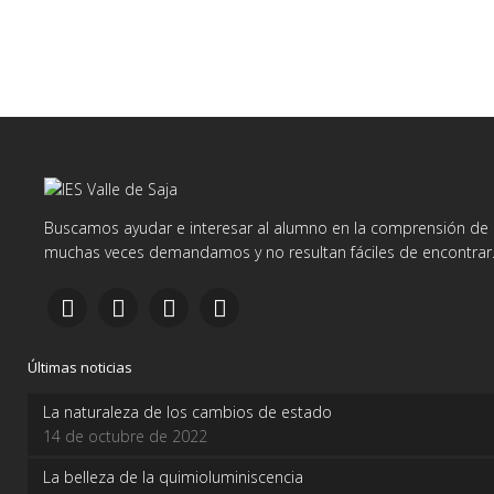
Buscamos ayudar e interesar al alumno en la comprensión de d
muchas veces demandamos y no resultan fáciles de encontrar
Últimas noticias
La naturaleza de los cambios de estado
14 de octubre de 2022
La belleza de la quimioluminiscencia