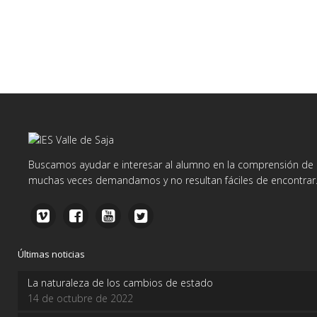
Buscamos ayudar e interesar al alumno en la comprensión de d
muchas veces demandamos y no resultan fáciles de encontrar
Últimas noticias
La naturaleza de los cambios de estado
14 de octubre de 2022