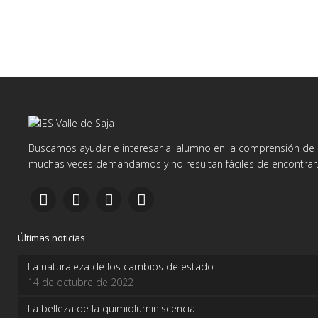
Buscamos ayudar e interesar al alumno en la comprensión de d
muchas veces demandamos y no resultan fáciles de encontrar
Últimas noticias
La naturaleza de los cambios de estado
14 de octubre de 2022
La belleza de la quimioluminiscencia