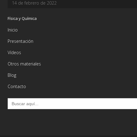
14 de febrero de 2022
Física y Química
Inicio
Presentación
Vídeos
Otros materiales
Blog
Contacto
Buscar: