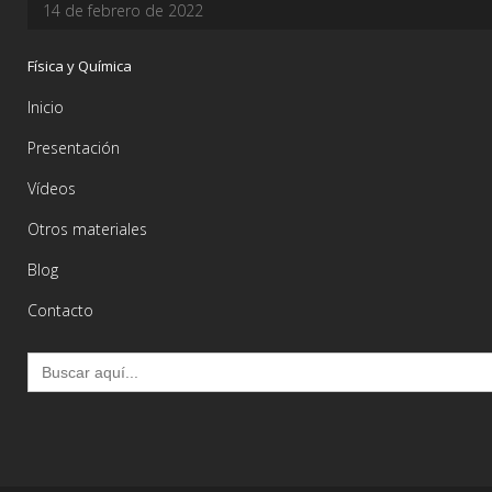
14 de febrero de 2022
Física y Química
Inicio
Presentación
Vídeos
Otros materiales
Blog
Contacto
Buscar: