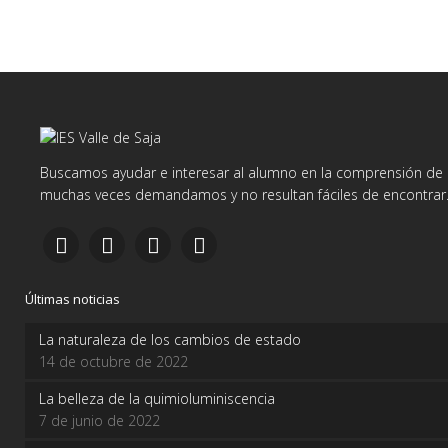
Buscamos ayudar e interesar al alumno en la comprensión de d
muchas veces demandamos y no resultan fáciles de encontrar
Últimas noticias
La naturaleza de los cambios de estado
14 de octubre de 2022
La belleza de la quimioluminiscencia
7 de junio de 2022