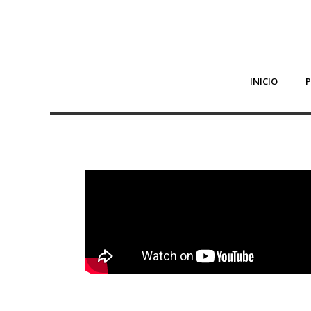
INICIO