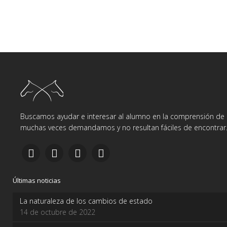
Buscamos ayudar e interesar al alumno en la comprensión de d
muchas veces demandamos y no resultan fáciles de encontrar
Últimas noticias
La naturaleza de los cambios de estado
14 de octubre de 2022