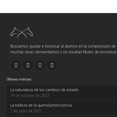
Buscamos ayudar e interesar al alumno en la comprensión de d
muchas veces demandamos y no resultan fáciles de encontrar
Últimas noticias
La naturaleza de los cambios de estado
14 de octubre de 2022
La belleza de la quimioluminiscencia
7 de junio de 2022