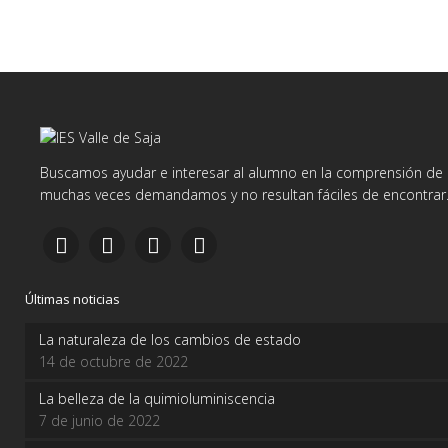
Buscamos ayudar e interesar al alumno en la comprensión de d
muchas veces demandamos y no resultan fáciles de encontrar
Últimas noticias
La naturaleza de los cambios de estado
14 de octubre de 2022
La belleza de la quimioluminiscencia
7 de junio de 2022