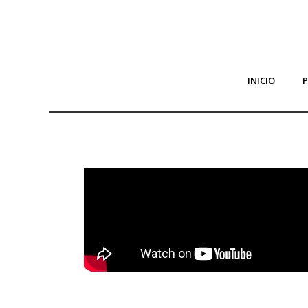
INICIO