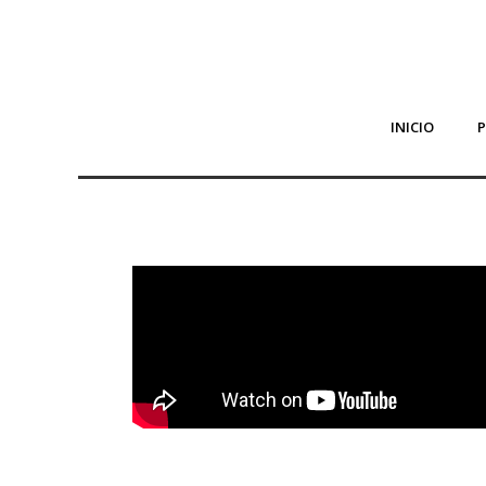
INICIO