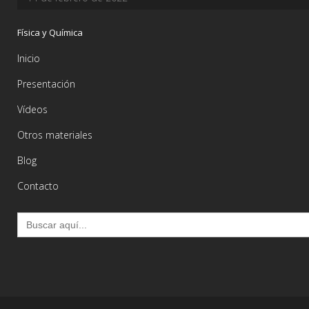
Física y Química
Inicio
Presentación
Vídeos
Otros materiales
Blog
Contacto
Buscar: