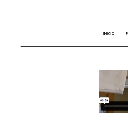
INICIO