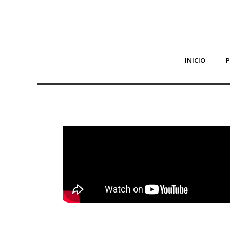
INICIO