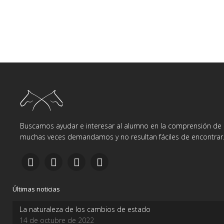
Buscamos ayudar e interesar al alumno en la comprensión de d
muchas veces demandamos y no resultan fáciles de encontrar
Últimas noticias
La naturaleza de los cambios de estado
14 de octubre de 2022