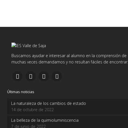
Buscamos ayudar e interesar al alumno en la comprensión de d
muchas veces demandamos y no resultan fáciles de encontrar
Últimas noticias
La naturaleza de los cambios de estado
14 de octubre de 2022
La belleza de la quimioluminiscencia
7 de junio de 2022