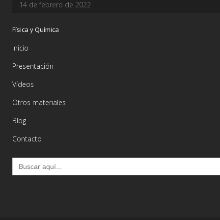
14 de febrero de 2022
Física y Química
Inicio
Presentación
Vídeos
Otros materiales
Blog
Contacto
Buscar: