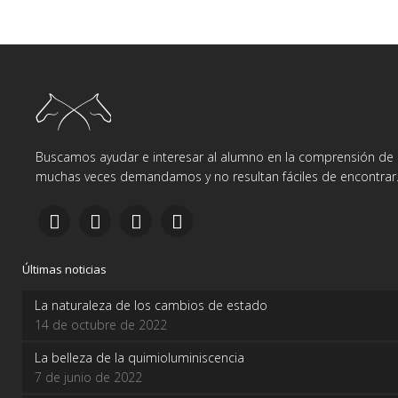
Buscamos ayudar e interesar al alumno en la comprensión de d
muchas veces demandamos y no resultan fáciles de encontrar
Últimas noticias
La naturaleza de los cambios de estado
14 de octubre de 2022
La belleza de la quimioluminiscencia
7 de junio de 2022