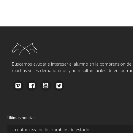
Buscamos ayudar e interesar al alumno en la comprensión de d
muchas veces demandamos y no resultan fáciles de encontrar
Últimas noticias
La naturaleza de los cambios de estado