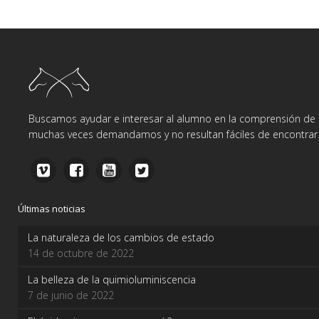
Buscamos ayudar e interesar al alumno en la comprensión de d
muchas veces demandamos y no resultan fáciles de encontrar
Últimas noticias
La naturaleza de los cambios de estado
14 de octubre de 2022
La belleza de la quimioluminiscencia
7 de junio de 2022