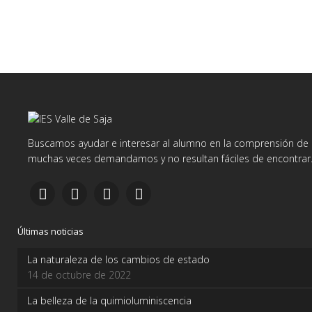
Buscamos ayudar e interesar al alumno en la comprensión de d
muchas veces demandamos y no resultan fáciles de encontrar
Últimas noticias
La naturaleza de los cambios de estado
14 de octubre de 2022
La belleza de la quimioluminiscencia