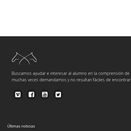
Buscamos ayudar e interesar al alumno en la comprensión de d
muchas veces demandamos y no resultan fáciles de encontrar
Últimas noticias