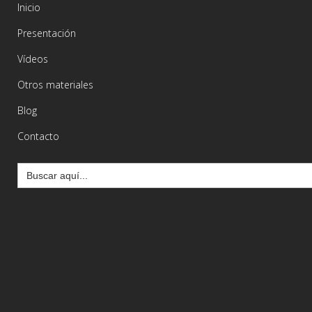
Inicio
Presentación
Vídeos
Otros materiales
Blog
Contacto
Buscar: