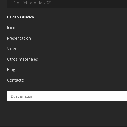
14 de febrero de 2022
Física y Química
Inicio
Presentación
Vídeos
Otros materiales
Blog
Contacto
Buscar: