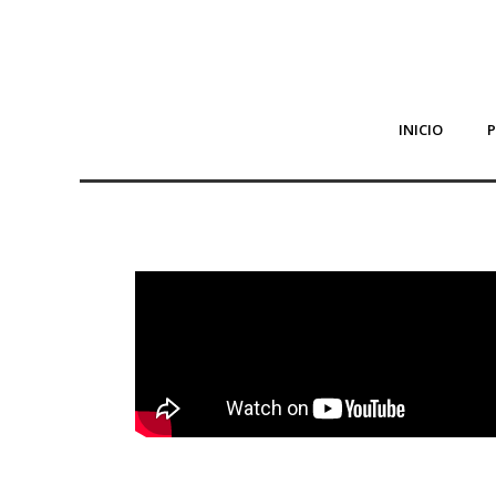
INICIO