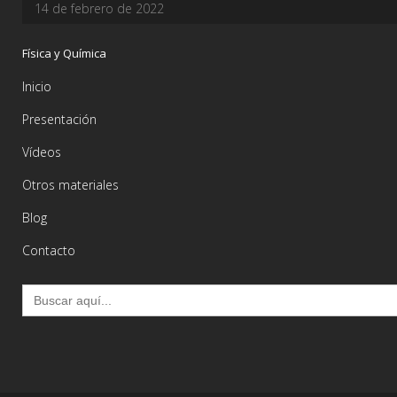
14 de febrero de 2022
Física y Química
Inicio
Presentación
Vídeos
Otros materiales
Blog
Contacto
Buscar: