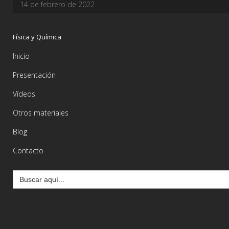
14 de febrero de 2022
Física y Química
Inicio
Presentación
Vídeos
Otros materiales
Blog
Contacto
Buscar: