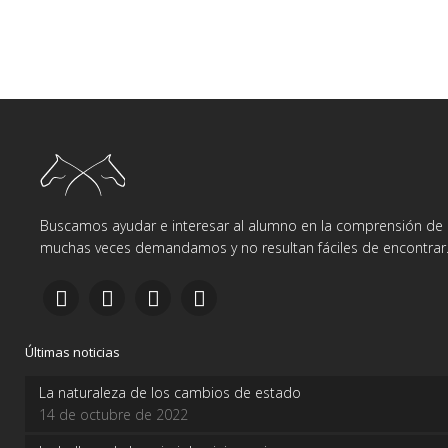
Buscamos ayudar e interesar al alumno en la comprensión de d
muchas veces demandamos y no resultan fáciles de encontrar
Últimas noticias
La naturaleza de los cambios de estado
14 de octubre de 2022