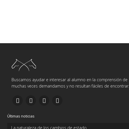
Buscamos ayudar e interesar al alumno en la comprensión de d
muchas veces demandamos y no resultan fáciles de encontrar
Últimas noticias
La naturaleza de los cambios de estado