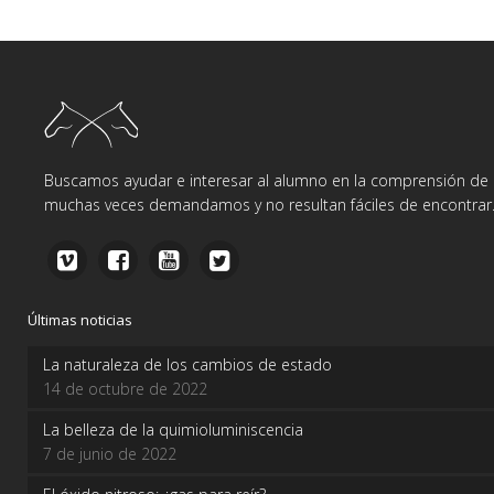
Buscamos ayudar e interesar al alumno en la comprensión de d
muchas veces demandamos y no resultan fáciles de encontrar
Últimas noticias
La naturaleza de los cambios de estado
14 de octubre de 2022
La belleza de la quimioluminiscencia
7 de junio de 2022