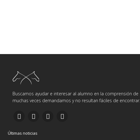
Buscamos ayudar e interesar al alumno en la comprensión de d
muchas veces demandamos y no resultan fáciles de encontrar
Últimas noticias